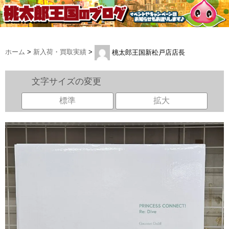
ホーム
>
新入荷・買取実績
>
桃太郎王国新松戸店店長
文字サイズの変更
標準
拡大