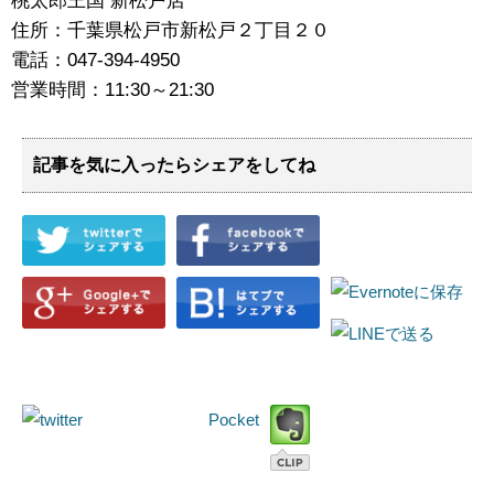
桃太郎王国 新松戸店
住所：千葉県松戸市新松戸２丁目２０
電話：047-394-4950
営業時間：11:30～21:30
記事を気に入ったらシェアをしてね
Pocket