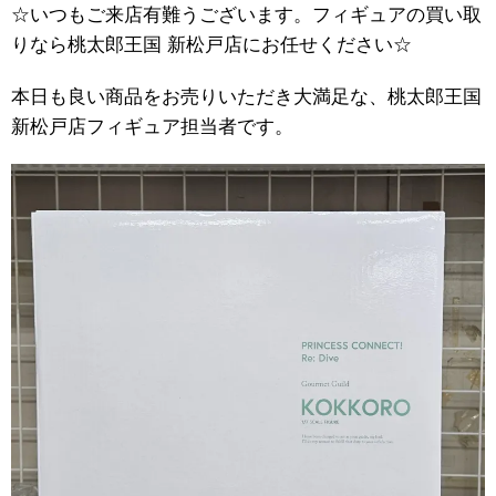
☆いつもご来店有難うございます。フィギュアの買い取
りなら桃太郎王国 新松戸店にお任せください☆
本日も良い商品をお売りいただき大満足な、桃太郎王国
新松戸店フィギュア担当者です。