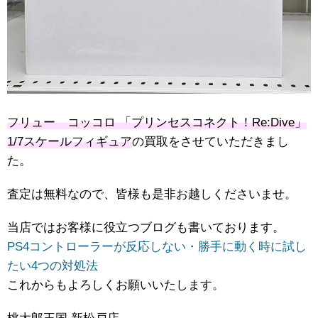
フリュー コッコロ 「プリンセスコネクト！Re:Dive」
1/7スケールフィギュア
の買取をさせていただきまし
た。
査定は無料なので、皆様も是非お越しくださいませ。
当店ではお客様に役立つブログも書いております。
PS4コントローラーが反応しない・勝手に動く時に試し
たい4つの対処法
これからもよろしくお願いいたします。